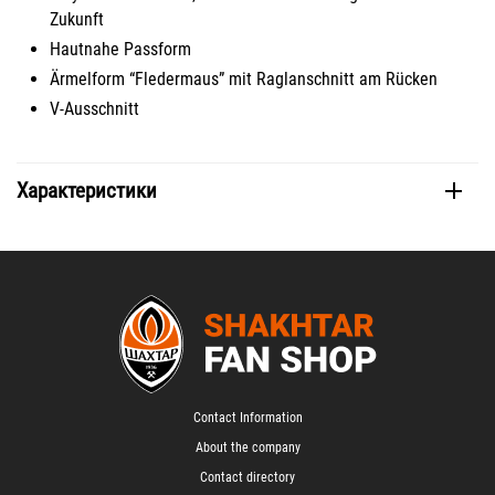
Zukunft
Hautnahe Passform
Ärmelform “Fledermaus” mit Raglanschnitt am Rücken
V-Ausschnitt
Характеристики
Contact Information
About the company
Contact directory