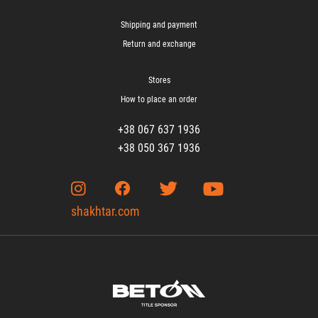
Shipping and payment
Return and exchange
Stores
How to place an order
+38 067 637 1936
+38 050 367 1936
shakhtar.com