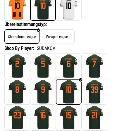
Übereinstimmungstyp:
Champions League
Europa League
Shop By Player:
SUDAKOV