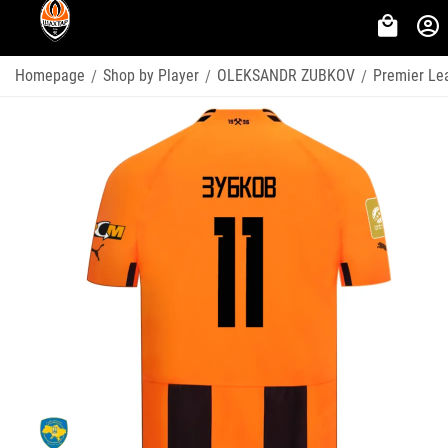
Homepage
Shop by Player
OLEKSANDR ZUBKOV
Premier Le
/
/
/