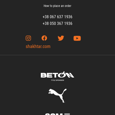
How to place an order
+38 067 637 1936
+38 050 367 1936
shakhtar.com