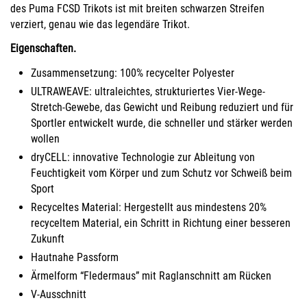
des Puma FCSD Trikots ist mit breiten schwarzen Streifen
verziert, genau wie das legendäre Trikot.
Eigenschaften.
Zusammensetzung: 100% recycelter Polyester
ULTRAWEAVE: ultraleichtes, strukturiertes Vier-Wege-
Stretch-Gewebe, das Gewicht und Reibung reduziert und für
Sportler entwickelt wurde, die schneller und stärker werden
wollen
dryCELL: innovative Technologie zur Ableitung von
Feuchtigkeit vom Körper und zum Schutz vor Schweiß beim
Sport
Recyceltes Material: Hergestellt aus mindestens 20%
recyceltem Material, ein Schritt in Richtung einer besseren
Zukunft
Hautnahe Passform
Ärmelform “Fledermaus” mit Raglanschnitt am Rücken
V-Ausschnitt