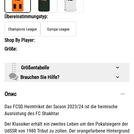
Übereinstimmungstyp:
Champions League
Europa League
Shop By Player:
Größe:
Größentabelle
Brauchen Sie Hilfe?
Опис
Das FCSD Heimtrikot der Saison 2023/24 ist die heimische
Ausrüstung des FC Shakhtar.
Der Klassiker erhält ein zweites Leben um den Pokalsiegern der
UdSSR von 1980 Tribut zu zollen. Der orangefarbene Hintergrund