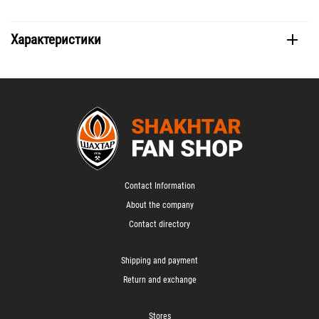
Характеристики
Contact Information
About the company
Contact directory
Shipping and payment
Return and exchange
Stores