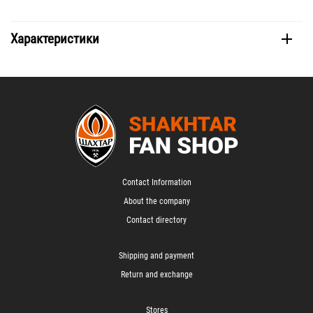
Характеристики
Contact Information
About the company
Contact directory
Shipping and payment
Return and exchange
Stores