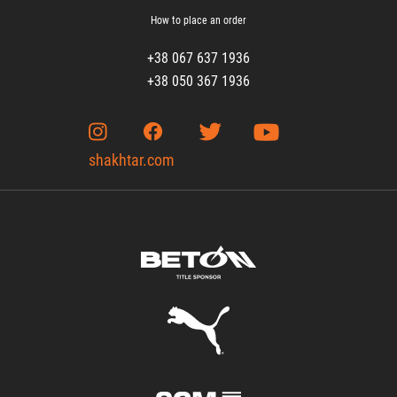
How to place an order
+38 067 637 1936
+38 050 367 1936
shakhtar.com