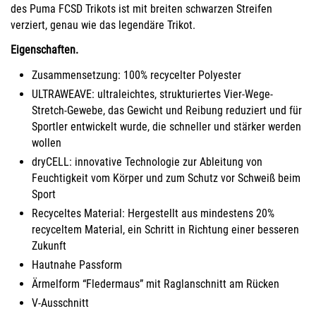
des Puma FCSD Trikots ist mit breiten schwarzen Streifen
verziert, genau wie das legendäre Trikot.
Eigenschaften.
Zusammensetzung: 100% recycelter Polyester
ULTRAWEAVE: ultraleichtes, strukturiertes Vier-Wege-
Stretch-Gewebe, das Gewicht und Reibung reduziert und für
Sportler entwickelt wurde, die schneller und stärker werden
wollen
dryCELL: innovative Technologie zur Ableitung von
Feuchtigkeit vom Körper und zum Schutz vor Schweiß beim
Sport
Recyceltes Material: Hergestellt aus mindestens 20%
recyceltem Material, ein Schritt in Richtung einer besseren
Zukunft
Hautnahe Passform
Ärmelform “Fledermaus” mit Raglanschnitt am Rücken
V-Ausschnitt