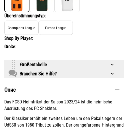
Übereinstimmungstyp:
Champions League
Europa League
Shop By Player:
Größe:
Größentabelle
Brauchen Sie Hilfe?
Опис
Das FCSD Heimtrikot der Saison 2023/24 ist die heimische
Ausrüstung des FC Shakhtar.
Der Klassiker erhält ein zweites Leben um den Pokalsiegern der
UdSSR von 1980 Tribut zu zollen. Der orangefarbene Hintergrund