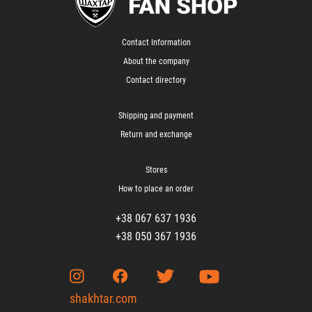
Contact Information
About the company
Contact directory
Shipping and payment
Return and exchange
Stores
How to place an order
+38 067 637 1936
+38 050 367 1936
shakhtar.com