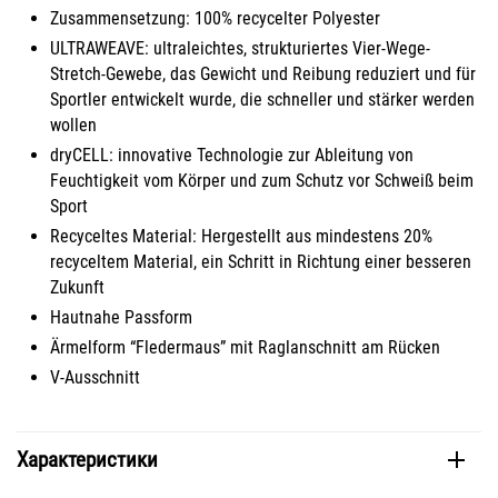
Zusammensetzung: 100% recycelter Polyester
ULTRAWEAVE: ultraleichtes, strukturiertes Vier-Wege-
Stretch-Gewebe, das Gewicht und Reibung reduziert und für
Sportler entwickelt wurde, die schneller und stärker werden
wollen
dryCELL: innovative Technologie zur Ableitung von
Feuchtigkeit vom Körper und zum Schutz vor Schweiß beim
Sport
Recyceltes Material: Hergestellt aus mindestens 20%
recyceltem Material, ein Schritt in Richtung einer besseren
Zukunft
Hautnahe Passform
Ärmelform “Fledermaus” mit Raglanschnitt am Rücken
V-Ausschnitt
Характеристики