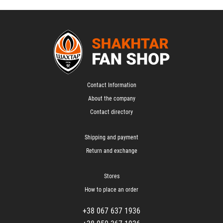
Contact Information
About the company
Contact directory
Shipping and payment
Return and exchange
Stores
How to place an order
+38 067 637 1936