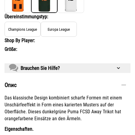
Übereinstimmungstyp:
Champions League
Europa League
Shop By Player:
Größe:
Brauchen Sie Hilfe?
Опис
Das klassische Design kombiniert scharfe Formen mit einem
Unschärfeeffekt in Form eines karierten Musters auf der
Oberfläche. Dieses dunkelgrüne Puma FCSD Away Trikot hat
orangefarbene Einsätze an den Ärmeln.
Eigenschaften.