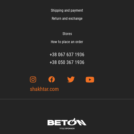
Shipping and payment
Return and exchange
Stores
How to place an order
+38 067 637 1936
+38 050 367 1936
shakhtar.com