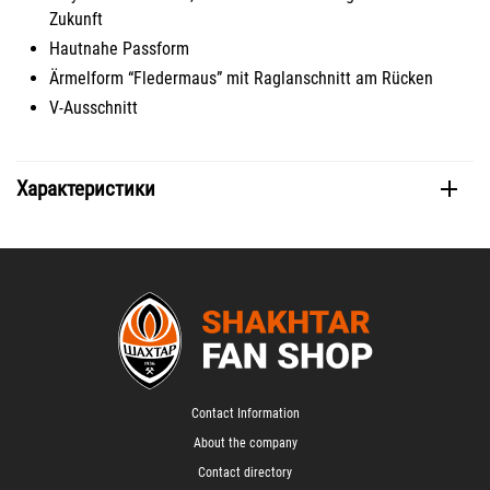
Zukunft
Hautnahe Passform
Ärmelform “Fledermaus” mit Raglanschnitt am Rücken
V-Ausschnitt
Характеристики
Contact Information
About the company
Contact directory