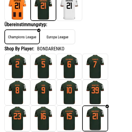
Übereinstimmungstyp:
Champions League
Europa League
Shop By Player:
BONDARENKO