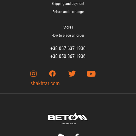
Shipping and payment
Return and exchange
Stores
How to place an order
+38 067 637 1936
+38 050 367 1936
shakhtar.com