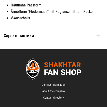
Hautnahe Passform
Ärmelform “Fledermaus” mit Raglanschnitt am Rücken
V-Ausschnitt
Характеристики
Contact Information
About the company
Contact directory