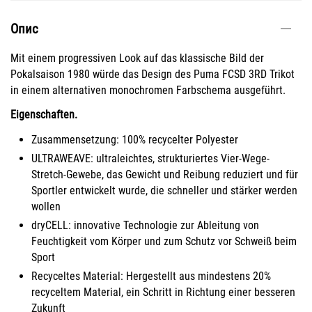
Опис
Mit einem progressiven Look auf das klassische Bild der
Pokalsaison 1980 würde das Design des Puma FCSD 3RD Trikot
in einem alternativen monochromen Farbschema ausgeführt.
Eigenschaften.
Zusammensetzung: 100% recycelter Polyester
ULTRAWEAVE: ultraleichtes, strukturiertes Vier-Wege-
Stretch-Gewebe, das Gewicht und Reibung reduziert und für
Sportler entwickelt wurde, die schneller und stärker werden
wollen
dryCELL: innovative Technologie zur Ableitung von
Feuchtigkeit vom Körper und zum Schutz vor Schweiß beim
Sport
Recyceltes Material: Hergestellt aus mindestens 20%
recyceltem Material, ein Schritt in Richtung einer besseren
Zukunft