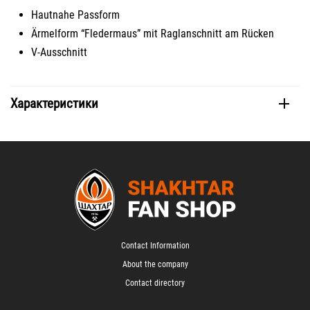
Hautnahe Passform
Ärmelform “Fledermaus” mit Raglanschnitt am Rücken
V-Ausschnitt
Характеристики
Contact Information
About the company
Contact directory