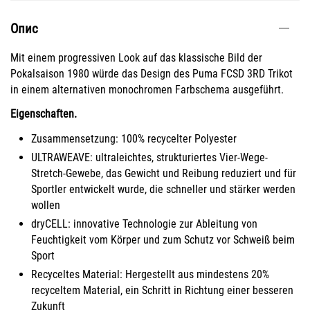
Опис
Mit einem progressiven Look auf das klassische Bild der
Pokalsaison 1980 würde das Design des Puma FCSD 3RD Trikot
in einem alternativen monochromen Farbschema ausgeführt.
Eigenschaften.
Zusammensetzung: 100% recycelter Polyester
ULTRAWEAVE: ultraleichtes, strukturiertes Vier-Wege-
Stretch-Gewebe, das Gewicht und Reibung reduziert und für
Sportler entwickelt wurde, die schneller und stärker werden
wollen
dryCELL: innovative Technologie zur Ableitung von
Feuchtigkeit vom Körper und zum Schutz vor Schweiß beim
Sport
Recyceltes Material: Hergestellt aus mindestens 20%
recyceltem Material, ein Schritt in Richtung einer besseren
Zukunft