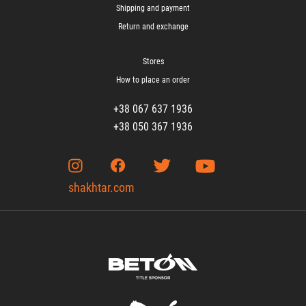
Shipping and payment
Return and exchange
Stores
How to place an order
+38 067 637 1936
+38 050 367 1936
shakhtar.com