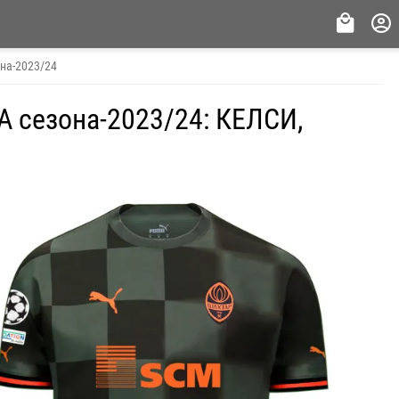
на-2023/24
 сезона-2023/24: КЕЛСИ,