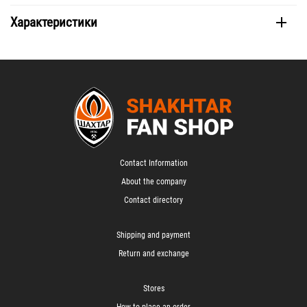
Характеристики
Contact Information
About the company
Contact directory
Shipping and payment
Return and exchange
Stores