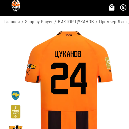
Главная
Shop by Player
ВИКТОР ЦУКАНОВ
Премьер-Лига
/
/
/