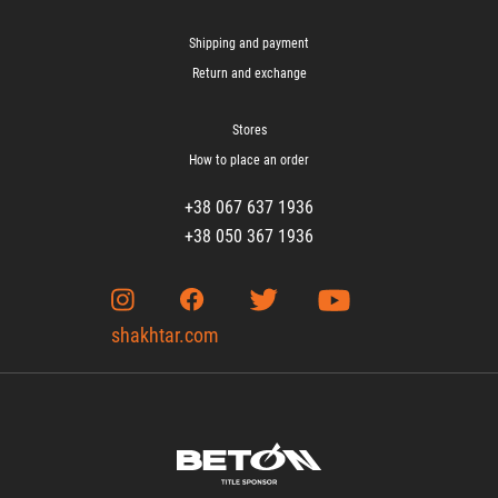
Shipping and payment
Return and exchange
Stores
How to place an order
+38 067 637 1936
+38 050 367 1936
shakhtar.com