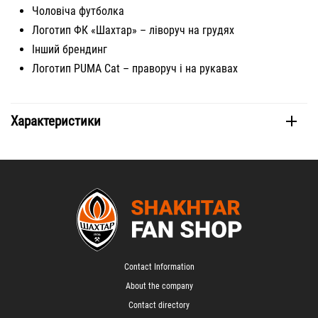
Чоловіча футболка
Логотип ФК «Шахтар» – ліворуч на грудях
Інший брендинг
Логотип PUMA Cat – праворуч і на рукавах
Характеристики
Contact Information
About the company
Contact directory