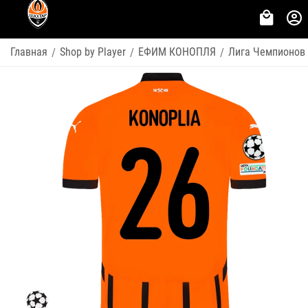
Главная
Shop by Player
ЕФИМ КОНОПЛЯ
Лига Чемпионов
/
/
/