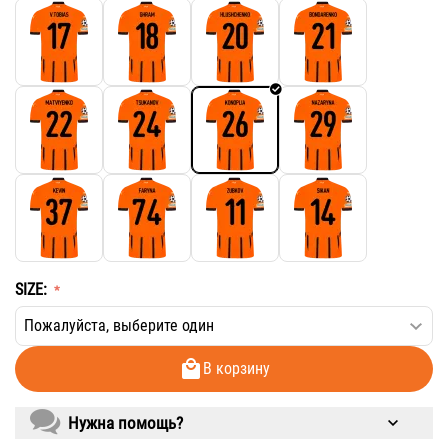
SIZE:
В корзину
Нужна помощь?