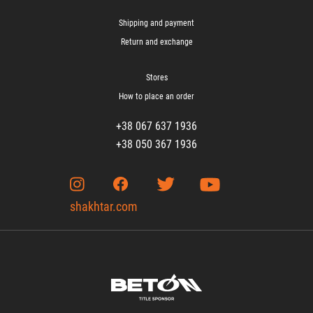
Shipping and payment
Return and exchange
Stores
How to place an order
+38 067 637 1936
+38 050 367 1936
shakhtar.com