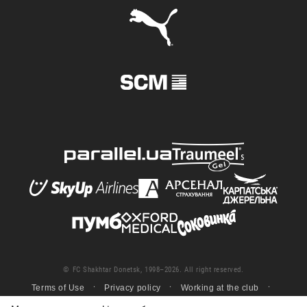
© FC Shakhtar Donetsk, 1998–2026. All right reserved.
Terms of Use
Privacy policy
Working at the club