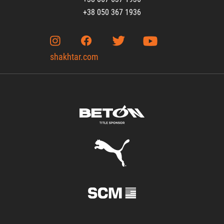
+38 050 367 1936
shakhtar.com