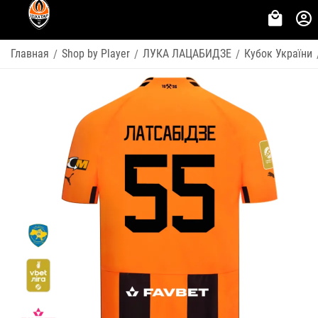
Главная
Shop by Player
ЛУКА ЛАЦАБИДЗЕ
Кубок України
/
/
/