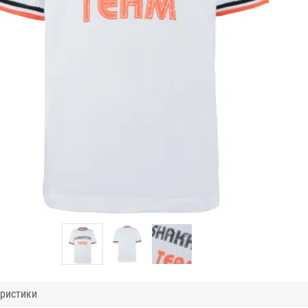
ристики