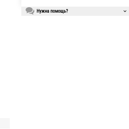
Нужна помощь?