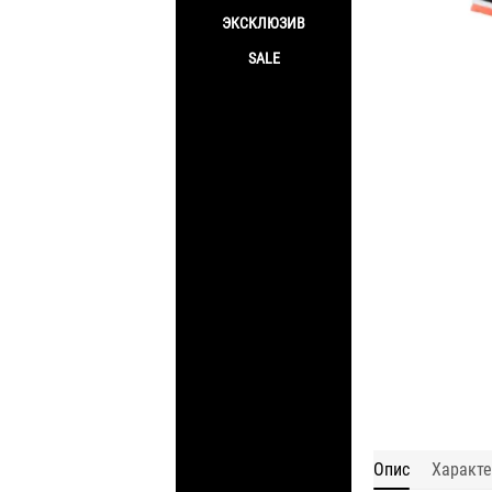
ЭКСКЛЮЗИВ
SALE
Опис
Характе