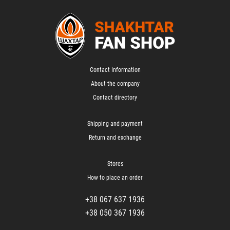
Contact Information
About the company
Contact directory
Shipping and payment
Return and exchange
Stores
How to place an order
+38 067 637 1936
+38 050 367 1936