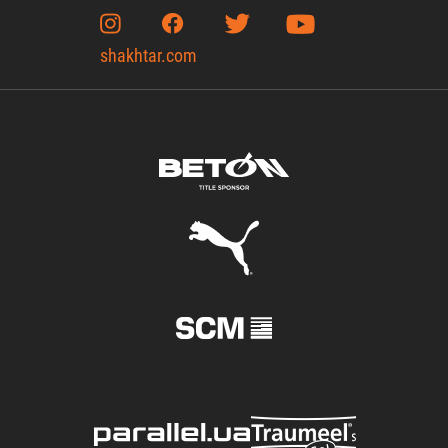
shakhtar.com