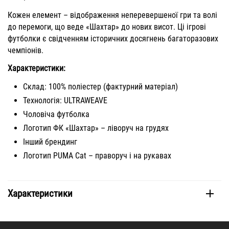
Кожен елемент – відображення неперевершеної гри та волі
до перемоги, що веде «Шахтар» до нових висот. Ці ігрові
футболки є свідченням історичних досягнень багаторазових
чемпіонів.
Характеристики:
Склад: 100% поліестер (фактурний матеріал)
Технологія: ULTRAWEAVE
Чоловіча футболка
Логотип ФК «Шахтар» – ліворуч на грудях
Інший брендинг
Логотип PUMA Cat – праворуч і на рукавах
Характеристики