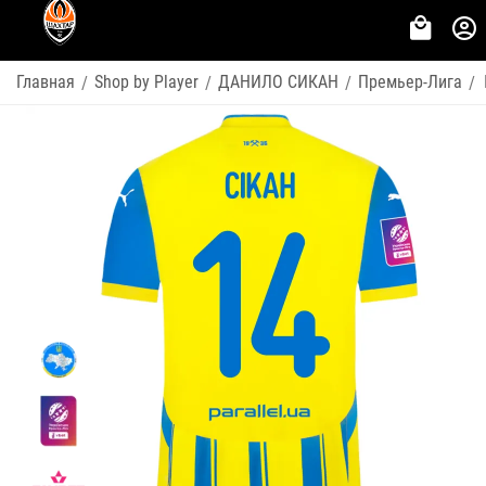
Главная
Shop by Player
ДАНИЛО СИКАН
Премьер-Лига
/
/
/
/