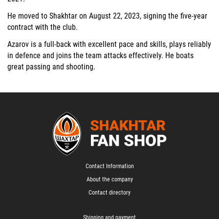
He moved to Shakhtar on August 22, 2023, signing the five-year
contract with the club.
Azarov is a full-back with excellent pace and skills, plays reliably
in defence and joins the team attacks effectively. He boats
great passing and shooting.
Contact Information
About the company
Contact directory
Shipping and payment