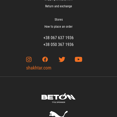
Return and exchange
Stores
How to place an order
+38 067 637 1936
+38 050 367 1936
shakhtar.com