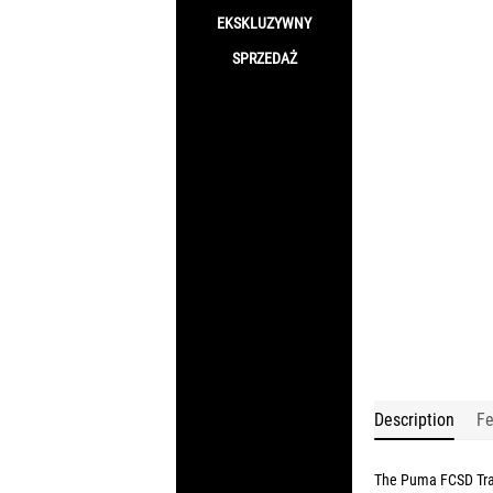
EKSKLUZYWNY
SPRZEDAŻ
Description
Fe
The
Puma FCSD Tra