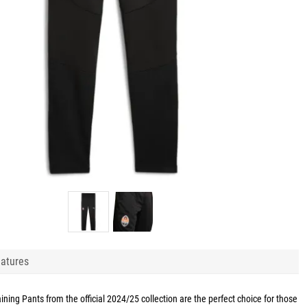
atures
ining
Pants from the official 2024/25 collection are the perfect choice for those