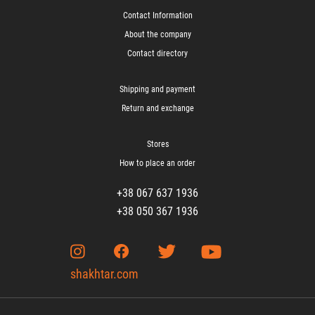
Contact Information
About the company
Contact directory
Shipping and payment
Return and exchange
Stores
How to place an order
+38 067 637 1936
+38 050 367 1936
shakhtar.com