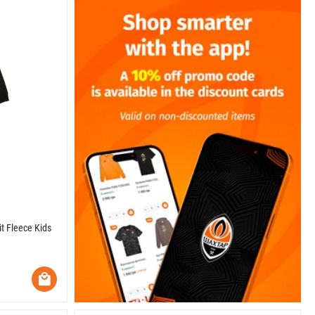
t Fleece Kids