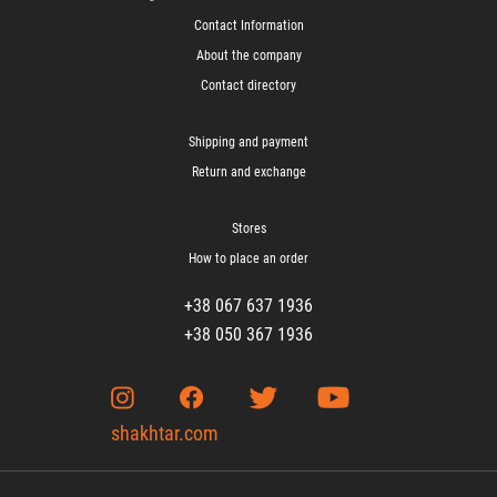
Contact Information
About the company
Contact directory
Shipping and payment
Return and exchange
Stores
How to place an order
+38 067 637 1936
+38 050 367 1936
shakhtar.com