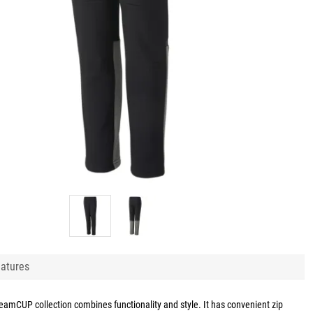
atures
eamCUP collection combines functionality and style. It has convenient zip