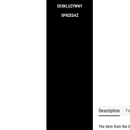
EKSKLUZYWNY
SPRZEDAŻ
Description
Fe
The item from the t