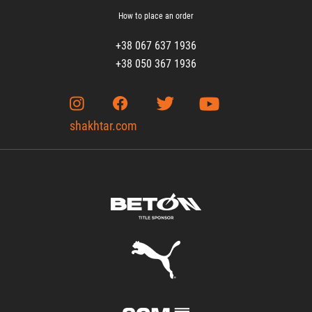
How to place an order
+38 067 637 1936
+38 050 367 1936
shakhtar.com