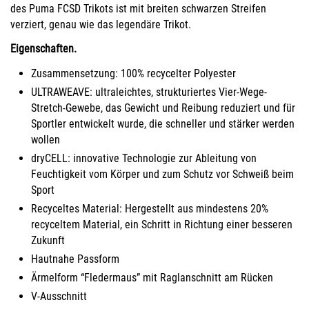
des Puma FCSD Trikots ist mit breiten schwarzen Streifen
verziert, genau wie das legendäre Trikot.
Eigenschaften.
Zusammensetzung: 100% recycelter Polyester
ULTRAWEAVE: ultraleichtes, strukturiertes Vier-Wege-
Stretch-Gewebe, das Gewicht und Reibung reduziert und für
Sportler entwickelt wurde, die schneller und stärker werden
wollen
dryCELL: innovative Technologie zur Ableitung von
Feuchtigkeit vom Körper und zum Schutz vor Schweiß beim
Sport
Recyceltes Material: Hergestellt aus mindestens 20%
recyceltem Material, ein Schritt in Richtung einer besseren
Zukunft
Hautnahe Passform
Ärmelform “Fledermaus” mit Raglanschnitt am Rücken
V-Ausschnitt