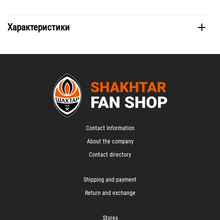
Характеристики
Contact Information
About the company
Contact directory
Shipping and payment
Return and exchange
Stores