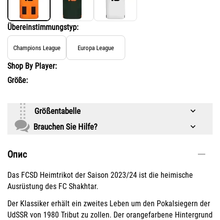
Übereinstimmungstyp:
Champions League
Europa League
Shop By Player:
Größe:
Größentabelle
Brauchen Sie Hilfe?
Опис
Das FCSD Heimtrikot der Saison 2023/24 ist die heimische
Ausrüstung des FC Shakhtar.
Der Klassiker erhält ein zweites Leben um den Pokalsiegern der
UdSSR von 1980 Tribut zu zollen. Der orangefarbene Hintergrund