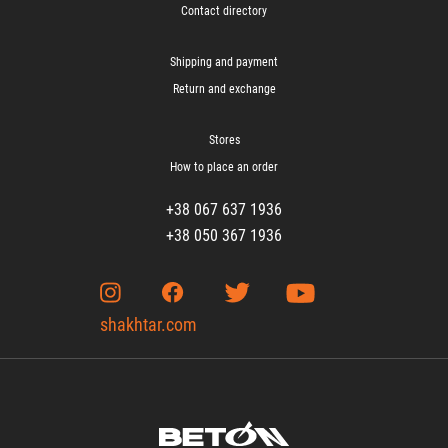
Contact directory
Shipping and payment
Return and exchange
Stores
How to place an order
+38 067 637 1936
+38 050 367 1936
shakhtar.com