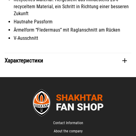
recyceltem Material, ein Schritt in Richtung einer besseren
Zukunft
Hautnahe Passform
Ärmelform “Fledermaus” mit Raglanschnitt am Rücken
V-Ausschnitt
Характеристики
Contact Information
About the company