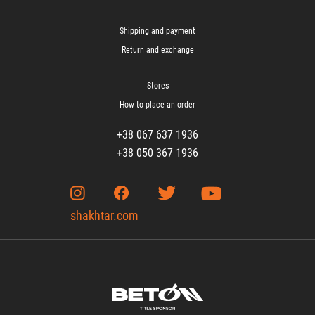
Shipping and payment
Return and exchange
Stores
How to place an order
+38 067 637 1936
+38 050 367 1936
shakhtar.com