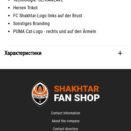
Herren Trikot
FC Shakhtar-Logo links auf der Brust
Sonstiges Branding
PUMA Cat-Logo - rechts und auf den Ärmeln
Характеристики
Contact Information
About the company
Contact directory