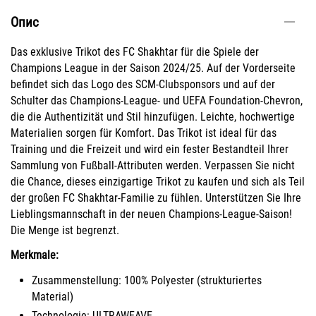
Опис
Das exklusive Trikot des FC Shakhtar für die Spiele der
Champions League in der Saison 2024/25. Auf der Vorderseite
befindet sich das Logo des SCM-Clubsponsors und auf der
Schulter das Champions-League- und UEFA Foundation-Chevron,
die die Authentizität und Stil hinzufügen. Leichte, hochwertige
Materialien sorgen für Komfort. Das Trikot ist ideal für das
Training und die Freizeit und wird ein fester Bestandteil Ihrer
Sammlung von Fußball-Attributen werden. Verpassen Sie nicht
die Chance, dieses einzigartige Trikot zu kaufen und sich als Teil
der großen FC Shakhtar-Familie zu fühlen. Unterstützen Sie Ihre
Lieblingsmannschaft in der neuen Champions-League-Saison!
Die Menge ist begrenzt.
Merkmale:
Zusammenstellung: 100% Polyester (strukturiertes
Material)
Technologie: ULTRAWEAVE