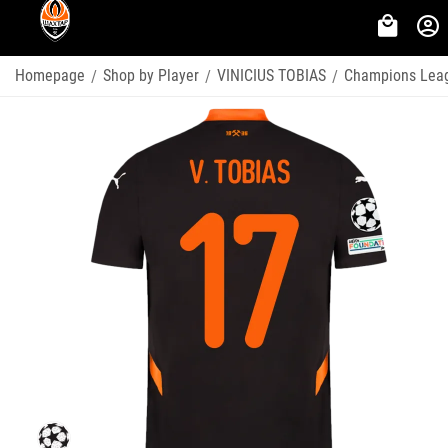
Homepage
Shop by Player
VINICIUS TOBIAS
Champions Lea
/
/
/