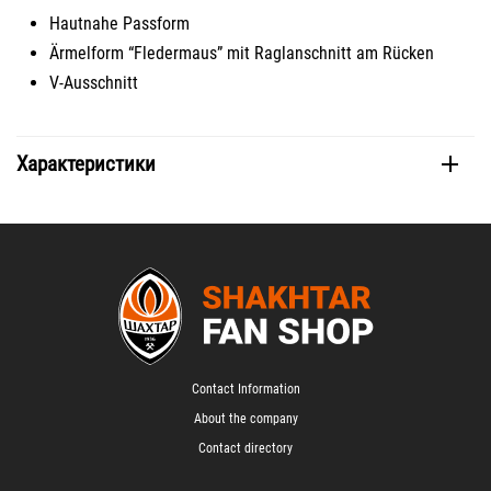
Hautnahe Passform
Ärmelform “Fledermaus” mit Raglanschnitt am Rücken
V-Ausschnitt
Характеристики
Contact Information
About the company
Contact directory