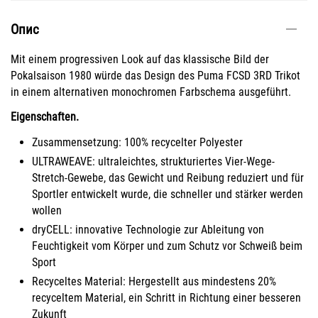
Опис
Mit einem progressiven Look auf das klassische Bild der
Pokalsaison 1980 würde das Design des Puma FCSD 3RD Trikot
in einem alternativen monochromen Farbschema ausgeführt.
Eigenschaften.
Zusammensetzung: 100% recycelter Polyester
ULTRAWEAVE: ultraleichtes, strukturiertes Vier-Wege-
Stretch-Gewebe, das Gewicht und Reibung reduziert und für
Sportler entwickelt wurde, die schneller und stärker werden
wollen
dryCELL: innovative Technologie zur Ableitung von
Feuchtigkeit vom Körper und zum Schutz vor Schweiß beim
Sport
Recyceltes Material: Hergestellt aus mindestens 20%
recyceltem Material, ein Schritt in Richtung einer besseren
Zukunft