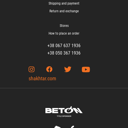
Shipping and payment
Return and exchange
Stores
How to place an order
+38 067 637 1936
+38 050 367 1936
shakhtar.com