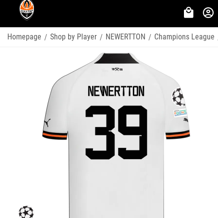
Homepage
Shop by Player
NEWERTTON
Champions League
/
/
/