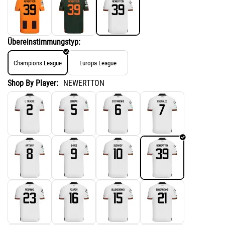
Übereinstimmungstyp:
Champions League
Europa League
Shop By Player:
NEWERTTON