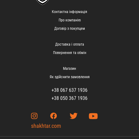
Контактна інформація
Про компанію
Договір з покупцем
Доставка і оплата
Повернення та обмін
Магазин
Як здійснити замовлення
+38 067 637 1936
+38 050 367 1936
shakhtar.com