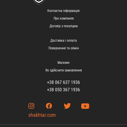
Контактна інформація
Про компанію
Договір з покупцем
Доставка і оплата
Повернення та обмін
Магазин
Як здійснити замовлення
+38 067 637 1936
+38 050 367 1936
shakhtar.com